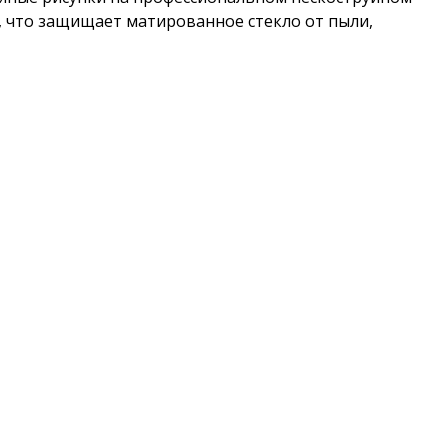
м, что защищает матированное стекло от пыли,