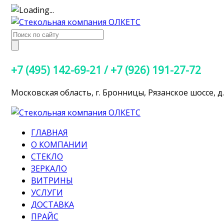
Search
for:
+7 (495) 142-69-21 / +7 (926) 191-27-72
Московская область, г. Бронницы, Рязанское шоссе, д.
ГЛАВНАЯ
О КОМПАНИИ
СТЕКЛО
ЗЕРКАЛО
ВИТРИНЫ
УСЛУГИ
ДОСТАВКА
ПРАЙС