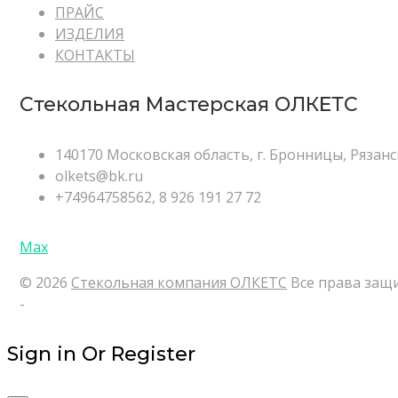
ПРАЙС
ИЗДЕЛИЯ
КОНТАКТЫ
Стекольная Мастерская ОЛКЕТС
140170 Московская область, г. Бронницы, Рязанск
olkets@bk.ru
+74964758562, 8 926 191 27 72
Max
© 2026
Стекольная компания ОЛКЕТС
Все права защ
-
Sign in Or Register