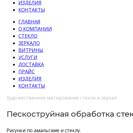
ИЗДЕЛИЯ
КОНТАКТЫ
ГЛАВНАЯ
О КОМПАНИИ
СТЕКЛО
ЗЕРКАЛО
ВИТРИНЫ
УСЛУГИ
ДОСТАВКА
ПРАЙС
ИЗДЕЛИЯ
КОНТАКТЫ
Художественное матирование стекла и зеркал
Пескоструйная обработка стек
Рисунки по амальгаме и стеклу.