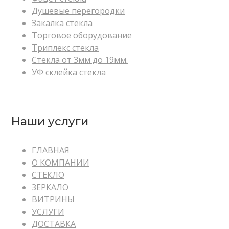
Душевые перегородки
Закалка стекла
Торговое оборудование
Триплекс стекла
Стекла от 3мм до 19мм.
УФ склейка стекла
Наши услуги
ГЛАВНАЯ
О КОМПАНИИ
СТЕКЛО
ЗЕРКАЛО
ВИТРИНЫ
УСЛУГИ
ДОСТАВКА