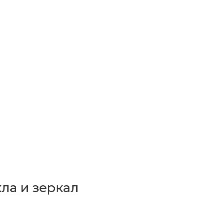
ла и зеркал